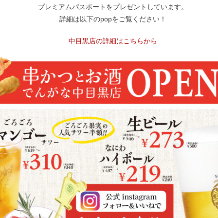
プレミアムパスポートをプレゼントしています。
詳細は以下のpopをご覧ください！
中目黒店の詳細はこちらから