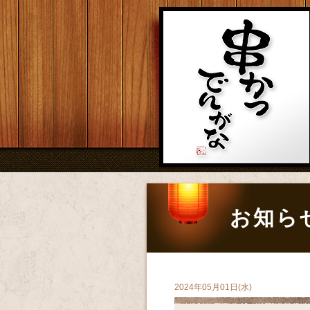
お知ら
2024年05月01日(水)