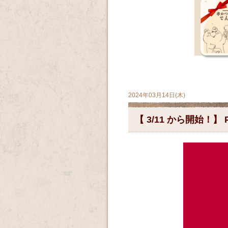
2024年03月14日(木)
【 3/11 から開始！】