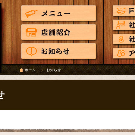
ホーム
お知らせ
せ