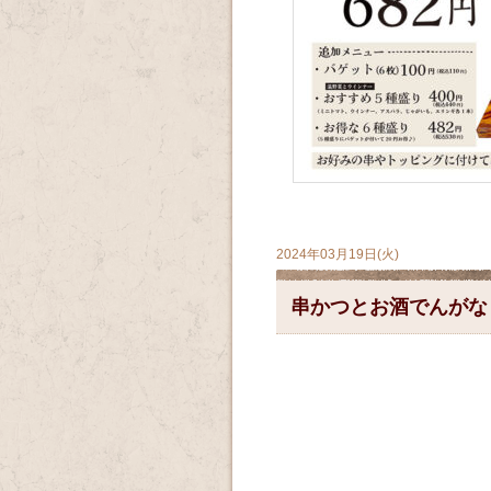
2024年03月19日(火)
串かつとお酒でんがな